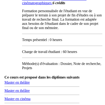
cinématographiques
6 crédits
Formation personnalisée de l'étudiant en vue de
préparer le terrain à son projet de fin d'études ou à son
travail de recherche final. La formation est adaptée
aux besoins de l'étudiant dans le cadre de son projet
final ou de son mémoire.
Temps présentiel : 0 heures
Charge de travail étudiant : 60 heures
Méthode(s) d'évaluation : Dossier, Note de recherche,
Projets
Ce cours est proposé dans les diplômes suivants
Master en théâtre
Master en théâtre
Master en cinéma