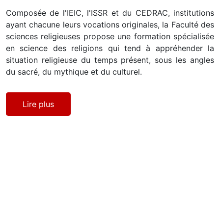
Composée de l'IEIC, l'ISSR et du CEDRAC, institutions
ayant chacune leurs vocations originales, la Faculté des
sciences religieuses propose une formation spécialisée
en science des religions qui tend à appréhender la
situation religieuse du temps présent, sous les angles
du sacré, du mythique et du culturel.
Lire plus