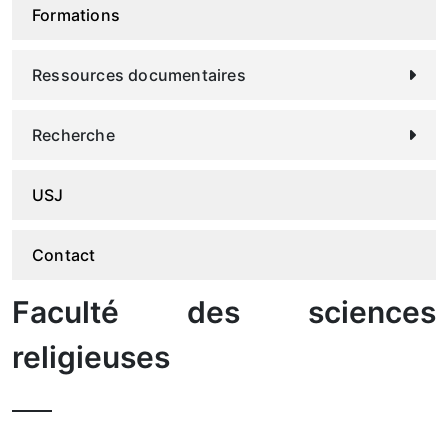
Formations
Ressources documentaires
Recherche
USJ
Contact
Faculté des sciences
religieuses