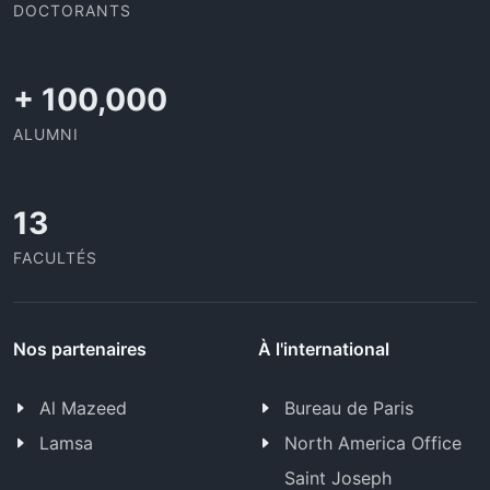
DOCTORANTS
+
100,000
ALUMNI
13
FACULTÉS
Nos partenaires
À l'international
Al Mazeed
Bureau de Paris
Lamsa
North America Office
Saint Joseph