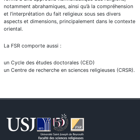
notamment abrahamiques, ainsi qu’à la compréhension
et l’interprétation du fait religieux sous ses divers
aspects et dimensions, principalement dans le contexte
oriental.
La FSR comporte aussi :
un Cycle des études doctorales (CED)
un Centre de recherche en sciences religieuses (CRSR).