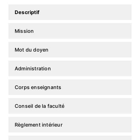
Descriptif
Mission
Mot du doyen
Administration
Corps enseignants
Conseil de la faculté
Règlement intérieur