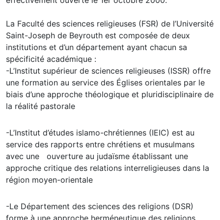
effectivement ouverte le 1er octobre 2000.
La Faculté des sciences religieuses (FSR) de l’Université
Saint-Joseph de Beyrouth est composée de deux
institutions et d’un département ayant chacun sa
spécificité académique :
-L’Institut supérieur de sciences religieuses (ISSR) offre
une formation au service des Églises orientales par le
biais d’une approche théologique et pluridisciplinaire de
la réalité pastorale
-L’Institut d’études islamo-chrétiennes (IEIC) est au
service des rapports entre chrétiens et musulmans
avec une ouverture au judaïsme établissant une
approche critique des relations interreligieuses dans la
région moyen-orientale
-Le Département des sciences des religions (DSR)
forme à une approche herméneutique des religions,