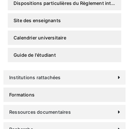
Dispositions particulières du Règlement intérieur
Site des enseignants
Calendrier universitaire
Guide de l'étudiant
Institutions rattachées
Formations
Ressources documentaires