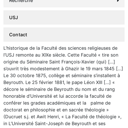
Recherche
USJ
Contact
L’historique de la Faculté des sciences religieuses de
l’USJ remonte au XIXe siècle. Cette Faculté « tire son
origine du Séminaire Saint François-Xavier (qui) […]
s’ouvrit très modestement à Ghazir le 19 mars 1845 […]
Le 30 octobre 1875, collège et séminaire s’installent à
Beyrouth. Le 25 février 1881, le pape Léon XIII […] «
décore le séminaire de Beyrouth du nom et du rang
honorable d’Université et lui accorde la faculté de
conférer les grades académiques et la palme de
doctorat en philosophie et en sacrée théologie »
(Ducruet s.j. et Awit Henri, « La Faculté de théologie »,
in L’Université Saint-Joseph de Beyrouth et ses