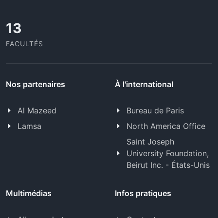
13
FACULTÉS
Nos partenaires
À l'international
Al Mazeed
Bureau de Paris
Lamsa
North America Office
Saint Joseph
University Foundation,
Beirut Inc. - États-Unis
Multimédias
Infos pratiques