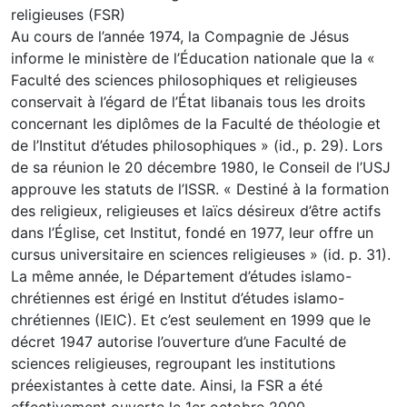
religieuses (FSR)
Au cours de l’année 1974, la Compagnie de Jésus
informe le ministère de l’Éducation nationale que la «
Faculté des sciences philosophiques et religieuses
conservait à l’égard de l’État libanais tous les droits
concernant les diplômes de la Faculté de théologie et
de l’Institut d’études philosophiques » (id., p. 29). Lors
de sa réunion le 20 décembre 1980, le Conseil de l’USJ
approuve les statuts de l’ISSR. « Destiné à la formation
des religieux, religieuses et laïcs désireux d’être actifs
dans l’Église, cet Institut, fondé en 1977, leur offre un
cursus universitaire en sciences religieuses » (id. p. 31).
La même année, le Département d’études islamo-
chrétiennes est érigé en Institut d’études islamo-
chrétiennes (IEIC). Et c’est seulement en 1999 que le
décret 1947 autorise l’ouverture d’une Faculté de
sciences religieuses, regroupant les institutions
préexistantes à cette date. Ainsi, la FSR a été