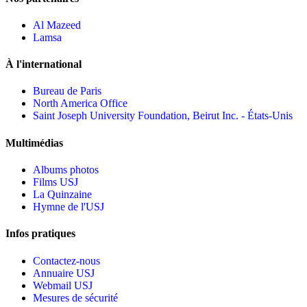
Al Mazeed
Lamsa
À l'international
Bureau de Paris
North America Office
Saint Joseph University Foundation, Beirut Inc. - États-Unis
Multimédias
Albums photos
Films USJ
La Quinzaine
Hymne de l'USJ
Infos pratiques
Contactez-nous
Annuaire USJ
Webmail USJ
Mesures de sécurité