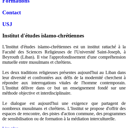
Formations
Contact
USJ
Institut d'études islamo-chrétiennes
L'Institut d'études islamo-chrétiennes est un institut rattaché à la
Faculté des Sciences Religieuses de l'Université Saint-Joseph, à
Beyrouth (Liban). Il vise l'approfondissement d'une compréhension
mutuelle entre musulmans et chrétiens.
Les deux traditions religieuses présentes aujourd'hui au Liban dans
leur diversité et confrontées aux défis de la modernité cherchent à
répondre aux interrogations vitales de l'homme contemporain.
L'Institut délivre dans ce but un enseignement fondé sur une
méthode objective et interdisciplinaire.
Le dialogue est aujourd'hui une exigence que partagent de
nombreux musulmans et chrétiens. L'Institut se propose d'offrir des
espaces de rencontre, des pistes d'action commune, des programmes
de sensibilisation ou de formation à la médiation interculturelle.