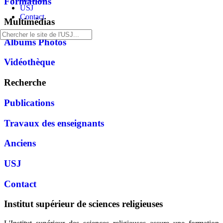
Formations
USJ
Contact
Multimédias
Albums Photos
Vidéothèque
Recherche
Publications
Travaux des enseignants
Anciens
USJ
Contact
Institut supérieur de sciences religieuses