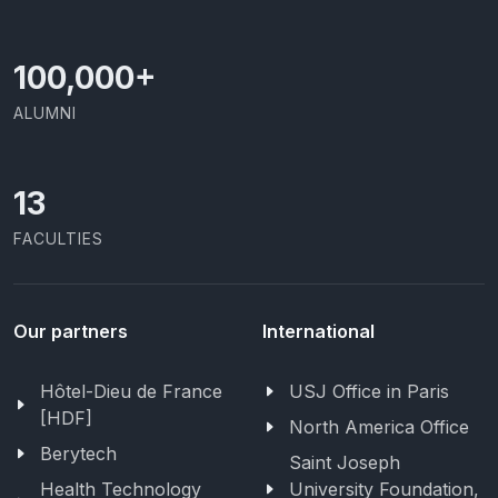
100,000
+
ALUMNI
13
FACULTIES
Our partners
International
Hôtel-Dieu de France
USJ Office in Paris
[HDF]
North America Office
Berytech
Saint Joseph
Health Technology
University Foundation,