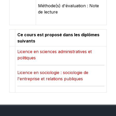
Méthode(s) d'évaluation : Note
de lecture
Ce cours est proposé dans les diplômes
suivants
Licence en sciences administratives et
politiques
Licence en sociologie : sociologie de
l'entreprise et relations publiques