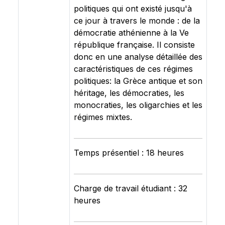
politiques qui ont existé jusqu'à
ce jour à travers le monde : de la
démocratie athénienne à la Ve
république française. Il consiste
donc en une analyse détaillée des
caractéristiques de ces régimes
politiques: la Grèce antique et son
héritage, les démocraties, les
monocraties, les oligarchies et les
régimes mixtes.
Temps présentiel : 18 heures
Charge de travail étudiant : 32
heures