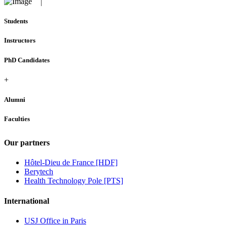
Students
Instructors
PhD Candidates
+
Alumni
Faculties
Our partners
Hôtel-Dieu de France [HDF]
Berytech
Health Technology Pole [PTS]
International
USJ Office in Paris