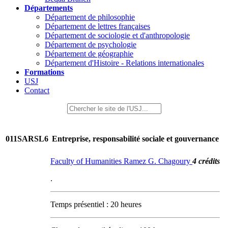
Départements
Département de philosophie
Département de lettres françaises
Département de sociologie et d'anthropologie
Département de psychologie
Département de géographie
Département d'Histoire - Relations internationales
Formations
USJ
Contact
011SARSL6
Entreprise, responsabilité sociale et gouvernance
Faculty of Humanities Ramez G. Chagoury
4 crédits
.
Temps présentiel : 20 heures