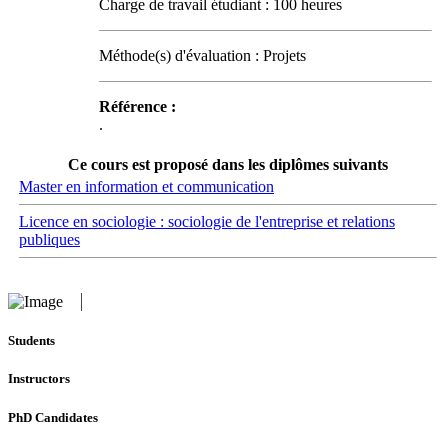
Charge de travail étudiant : 100 heures
Méthode(s) d'évaluation : Projets
Référence :
.
Ce cours est proposé dans les diplômes suivants
Master en information et communication
Licence en sociologie : sociologie de l'entreprise et relations
publiques
Students
Instructors
PhD Candidates