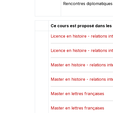
Rencontres diplomatiques
Ce cours est proposé dans les
Licence en histoire - relations in
Licence en histoire - relations in
Master en histoire - relations in
Master en histoire - relations in
Master en lettres françaises
Master en lettres françaises