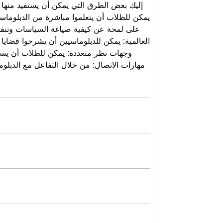
يمكن للطلاب أن يتعلموا مباشرة من الدبلوماسي
العالمية: يمكن للدبلوماسيين أن يشرحوا قضايا.
مهارات الاتصال: من خلال التفاعل مع الدبلو