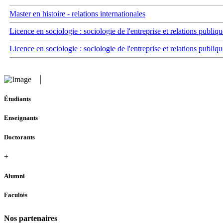
Master en histoire - relations internationales
Licence en sociologie : sociologie de l'entreprise et relations publiqu
Licence en sociologie : sociologie de l'entreprise et relations publiqu
Étudiants
Enseignants
Doctorants
+
Alumni
Facultés
Nos partenaires