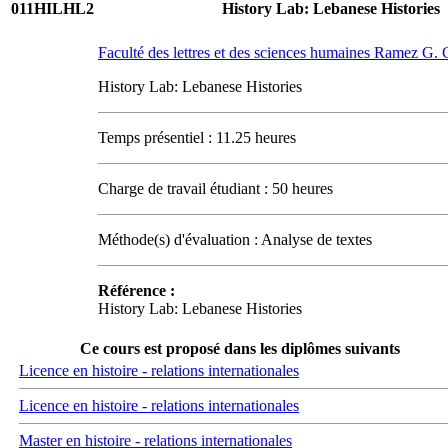
011HILHL2
History Lab: Lebanese Histories
Faculté des lettres et des sciences humaines Ramez G
History Lab: Lebanese Histories
Temps présentiel : 11.25 heures
Charge de travail étudiant : 50 heures
Méthode(s) d'évaluation : Analyse de textes
Référence :
History Lab: Lebanese Histories
Ce cours est proposé dans les diplômes suivants
Licence en histoire - relations internationales
Licence en histoire - relations internationales
Master en histoire - relations internationales