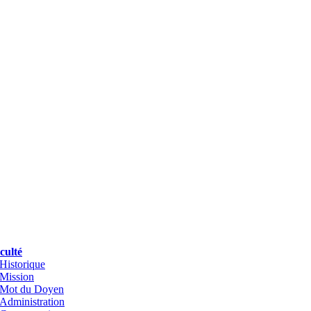
culté
Historique
Mission
Mot du Doyen
Administration