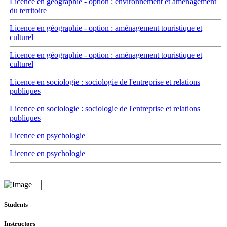
Licence en géographie - option : environnement et aménagement
du territoire
Licence en géographie - option : aménagement touristique et
culturel
Licence en géographie - option : aménagement touristique et
culturel
Licence en sociologie : sociologie de l'entreprise et relations
publiques
Licence en sociologie : sociologie de l'entreprise et relations
publiques
Licence en psychologie
Licence en psychologie
Students
Instructors