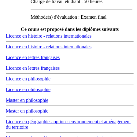
Charge de travail étudiant : 50 heures
Méthode(s) d'évaluation : Examen final
Ce cours est proposé dans les diplômes suivants
Licence en histoire - relations internationales
Licence en histoire - relations internationales
Licence en lettres françaises
Licence en lettres françaises
Licence en philosophie
Licence en philosophie
Master en philosophie
Master en philosophie
Licence en géographie - option : environnement et aménagement
du territoire