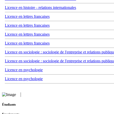
Licence en histoire - relations internationales
Licence en lettres françaises
Licence en lettres françaises
Licence en lettres françaises
Licence en lettres françaises
Licence en sociologie : sociologie de l'entreprise et relations publiqu
Licence en sociologie : sociologie de l'entreprise et relations publiqu
Licence en psychologie
Licence en psychologie
Étudiants