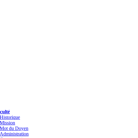
culté
Historique
Mission
Mot du Doyen
Administration