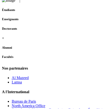
Étudiants
Enseignants
Doctorants
+
Alumni
Facultés
Nos partenaires
Al Mazeed
Lamsa
A l'International
Bureau de Paris
North America Office