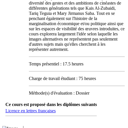
diversité des gestes et des ambitions de cinéastes de
différentes générations tels que Kais Al-Zubaidi,
Tariq Teguia et Mary Jirmanus Saba. Tout en se
penchant également sur l'histoire de la
marginalisation économique et/ou politique ainsi que
sur les espaces de visibilité des œuvres introduites, ce
cours explorera largement l'idée selon laquelle les
images alternatives ne représentent pas seulement
d'autres sujets mais qu'elles cherchent à les
représenter autrement.
Temps présentiel : 17.5 heures
Charge de travail étudiant : 75 heures
Méthode(s) d'évaluation : Dossier
Ce cours est proposé dans les diplômes suivants
Licence en lettres françaises