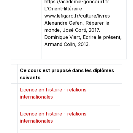
https://académie-goncourt.fr
L'Orient-littéraire
www.lefigaro.fr/culture/livres
Alexandre Gefen, Réparer le
monde, José Corti, 2017.
Dominique Viart, Ecrire le présent,
Armand Colin, 2013.
Ce cours est proposé dans les diplômes
suivants
Licence en histoire - relations
internationales
Licence en histoire - relations
internationales