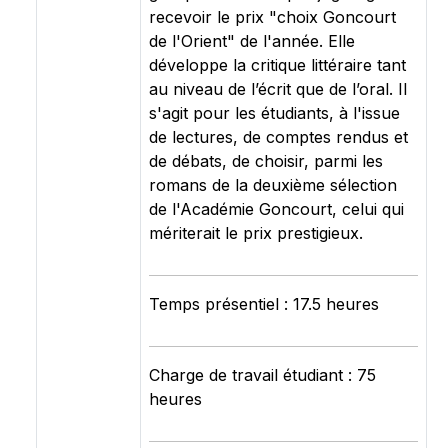
recevoir le prix "choix Goncourt
de l'Orient" de l'année. Elle
développe la critique littéraire tant
au niveau de l’écrit que de l’oral. Il
s'agit pour les étudiants, à l'issue
de lectures, de comptes rendus et
de débats, de choisir, parmi les
romans de la deuxième sélection
de l'Académie Goncourt, celui qui
mériterait le prix prestigieux.
Temps présentiel : 17.5 heures
Charge de travail étudiant : 75
heures