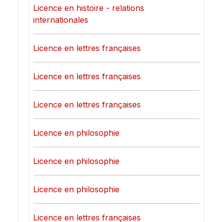
Licence en histoire - relations
internationales
Licence en lettres françaises
Licence en lettres françaises
Licence en lettres françaises
Licence en philosophie
Licence en philosophie
Licence en philosophie
Licence en lettres françaises