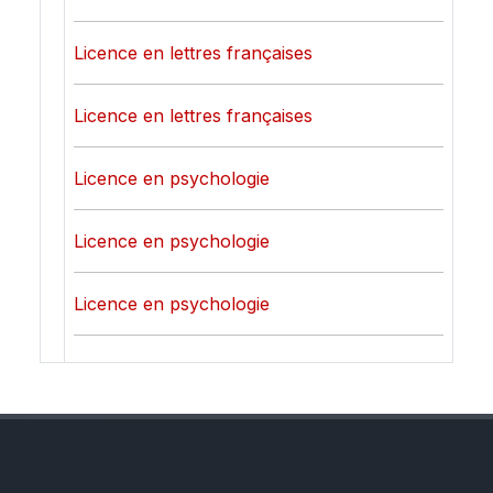
Licence en lettres françaises
Licence en lettres françaises
Licence en psychologie
Licence en psychologie
Licence en psychologie