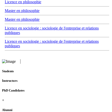
Licence en philosophie
Master en philosophie
Master en philosophie
Licence en sociologie : sociologie de l'entreprise et relations
publiques
Licence en sociologie : sociologie de l'entreprise et relations
publiques
Students
Instructors
PhD Candidates
+
Alumni