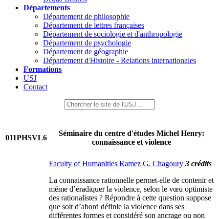
Départements
Département de philosophie
Département de lettres françaises
Département de sociologie et d'anthropologie
Département de psychologie
Département de géographie
Département d'Histoire - Relations internationales
Formations
USJ
Contact
Séminaire du centre d'études Michel Henry:
011PHSVL6
connaissance et violence
Faculty of Humanities Ramez G. Chagoury
3 crédits
La connaissance rationnelle permet-elle de contenir et
même d’éradiquer la violence, selon le vœu optimiste
des rationalistes ? Répondre à cette question suppose
que soit d’abord définie la violence dans ses
différentes formes et considéré son ancrage ou non