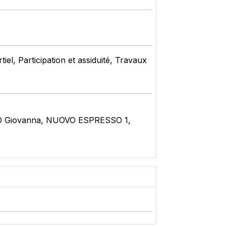
el, Participation et assiduité, Travaux
ZZO Giovanna, NUOVO ESPRESSO 1,