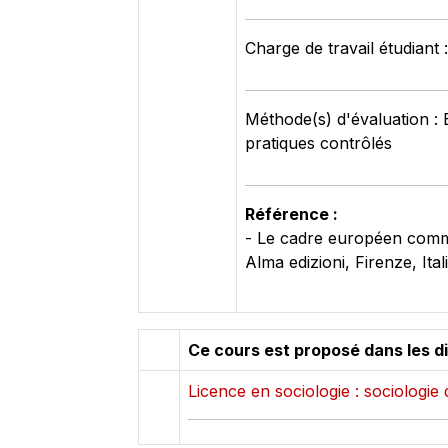
Charge de travail étudiant 
Méthode(s) d'évaluation : 
pratiques contrôlés
Référence :
- Le cadre européen comm
Alma edizioni, Firenze, Ital
Ce cours est proposé dans les d
Licence en sociologie : sociologie 