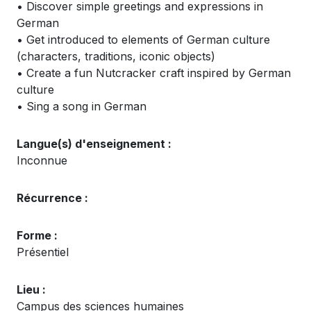
• Discover simple greetings and expressions in
German
• Get introduced to elements of German culture
(characters, traditions, iconic objects)
• Create a fun Nutcracker craft inspired by German
culture
• Sing a song in German
Langue(s) d'enseignement :
Inconnue
Récurrence :
Forme :
Présentiel
Lieu :
Campus des sciences humaines