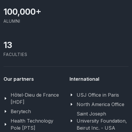
100,000
+
ALUMNI
13
FACULTIES
Our partners
International
Hôtel-Dieu de France
USJ Office in Paris
[HDF]
North America Office
Berytech
Saint Joseph
Health Technology
University Foundation,
Pole [PTS]
Beirut Inc. - USA