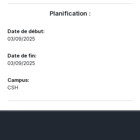
Planification :
Date de début:
03/09/2025
Date de fin:
03/09/2025
Campus:
CSH