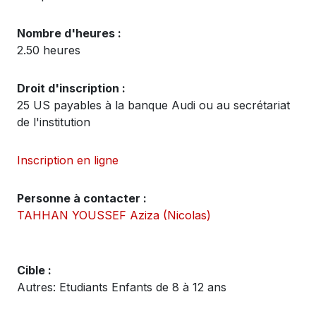
Nombre d'heures :
2.50 heures
Droit d'inscription :
25 US payables à la banque Audi ou au secrétariat
de l'institution
Inscription en ligne
Personne à contacter :
TAHHAN YOUSSEF Aziza (Nicolas)
Cible :
Autres: Etudiants Enfants de 8 à 12 ans