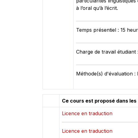
particularités linguistique
à l’oral qu’à l’écrit.
Temps présentiel : 15 heu
Charge de travail étudiant
Méthode(s) d'évaluation :
Ce cours est proposé dans les
Licence en traduction
Licence en traduction