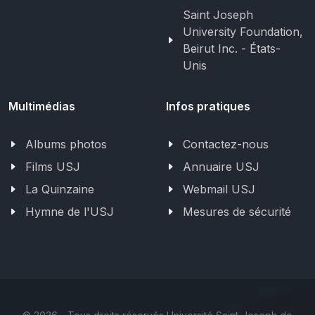
Saint Joseph
University Foundation,
Beirut Inc. - États-
Unis
Multimédias
Infos pratiques
Albums photos
Contactez-nous
Films USJ
Annuaire USJ
La Quinzaine
Webmail USJ
Hymne de l'USJ
Mesures de sécurité