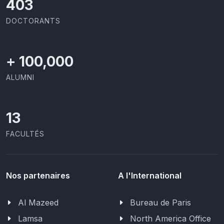
437
DOCTORANTS
+
100,000
ALUMNI
13
FACULTÉS
Nos partenaires
A l'International
Al Mazeed
Bureau de Paris
Lamsa
North America Office