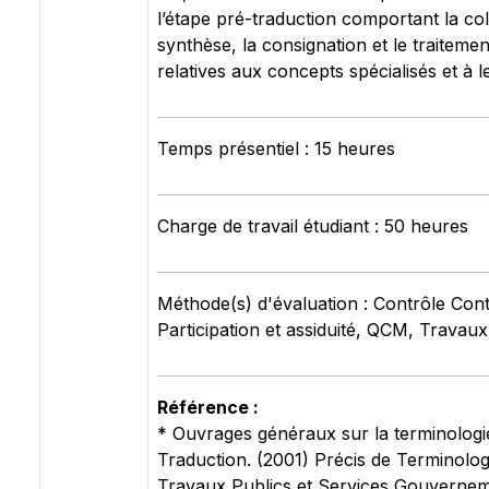
l’étape pré-traduction comportant la coll
synthèse, la consignation et le traitem
relatives aux concepts spécialisés et à l
Temps présentiel : 15 heures
Charge de travail étudiant : 50 heures
Méthode(s) d'évaluation : Contrôle Cont
Participation et assiduité, QCM, Travaux
Référence :
* Ouvrages généraux sur la terminologi
Traduction. (2001) Précis de Terminolog
Travaux Publics et Services Gouvernem