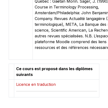
Québec : Gaëtan Morin. Sager, J. (1990)
Course in Terminology Processing,
Amsterdam/Philadelphia: John Benjamin
Company. Revues Actualité langagière (
terminologique), META, La Banque des 
science, Scientific American, La Recher
autres revues spécialisées. N.B. L’espa
plateforme Moodle comprend des liens u
ressources et des références nécessair
Ce cours est proposé dans les diplômes
suivants
Licence en traduction