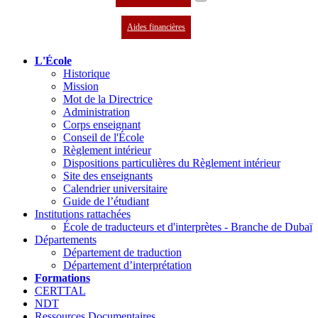
Aides financières
L'École
Historique
Mission
Mot de la Directrice
Administration
Corps enseignant
Conseil de l'École
Règlement intérieur
Dispositions particulières du Règlement intérieur
Site des enseignants
Calendrier universitaire
Guide de l’étudiant
Institutions rattachées
École de traducteurs et d'interprètes - Branche de Dubaï
Départements
Département de traduction
Département d’interprétation
Formations
CERTTAL
NDT
Ressources Documentaires