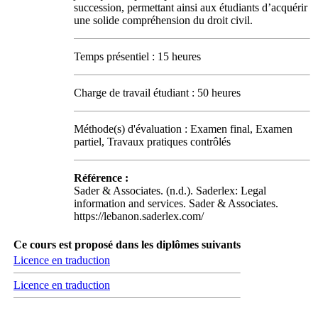
succession, permettant ainsi aux étudiants d’acquérir
une solide compréhension du droit civil.
Temps présentiel : 15 heures
Charge de travail étudiant : 50 heures
Méthode(s) d'évaluation : Examen final, Examen
partiel, Travaux pratiques contrôlés
Référence :
Sader & Associates. (n.d.). Saderlex: Legal
information and services. Sader & Associates.
https://lebanon.saderlex.com/
Ce cours est proposé dans les diplômes suivants
Licence en traduction
Licence en traduction