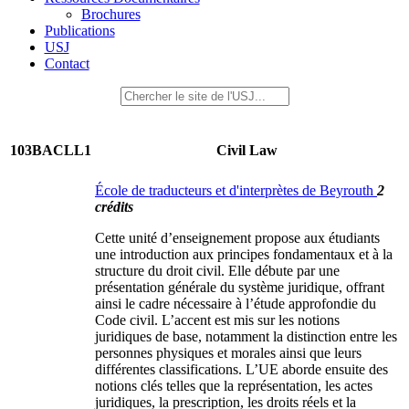
Brochures
Publications
USJ
Contact
103BACLL1
Civil Law
École de traducteurs et d'interprètes de Beyrouth
2
crédits
Cette unité d’enseignement propose aux étudiants
une introduction aux principes fondamentaux et à la
structure du droit civil. Elle débute par une
présentation générale du système juridique, offrant
ainsi le cadre nécessaire à l’étude approfondie du
Code civil. L’accent est mis sur les notions
juridiques de base, notamment la distinction entre les
personnes physiques et morales ainsi que leurs
différentes classifications. L’UE aborde ensuite des
notions clés telles que la représentation, les actes
juridiques, la prescription, les droits réels et la