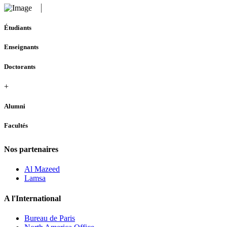
Étudiants
Enseignants
Doctorants
+
Alumni
Facultés
Nos partenaires
Al Mazeed
Lamsa
A l'International
Bureau de Paris