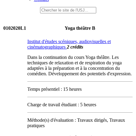
0102020L1
Yoga théâtre B
Institut d'études scéniques, audiovisuelles et
cinématographiques
2 crédits
Dans la continuation du cours Yoga théâtre. Les
techniques de relaxation et de respiration du yoga
adaptées à la préparation et à la concentration du
comédien. Développement des potentiels d'expression.
Temps présentiel : 15 heures
Charge de travail étudiant : 5 heures
Méthode(s) d'évaluation : Travaux dirigés, Travaux
pratiques