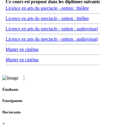
Ce cours est proposé dans les diplômes suivants
Licence en arts du spectacle - option : théâtre
Licence en arts du spectacle - option : théâtre
Licence en arts du spectacle - option : audiovisuel
Licence en arts du spectacle - option : audiovisuel
Master en cinéma
Master en cinéma
Étudiants
Enseignants
Doctorants
+