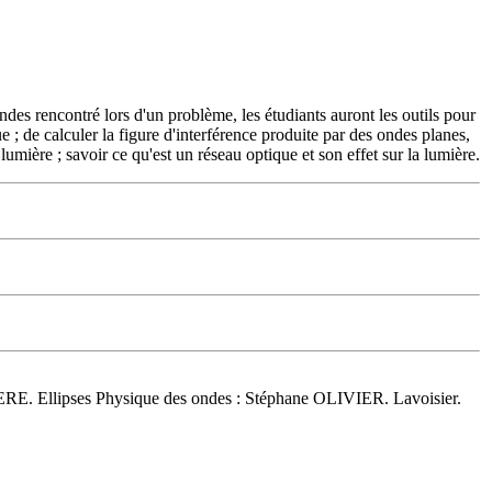
ondes rencontré lors d'un problème, les étudiants auront les outils pour
 ; de calculer la figure d'interférence produite par des ondes planes,
lumière ; savoir ce qu'est un réseau optique et son effet sur la lumière.
ERE. Ellipses Physique des ondes : Stéphane OLIVIER. Lavoisier.