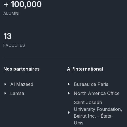
+
100,000
ALUMNI
13
FACULTÉS
Nos partenaires
A l'International
Al Mazeed
Bureau de Paris
Lamsa
North America Office
Saint Joseph
University Foundation,
Beirut Inc. - États-
Unis