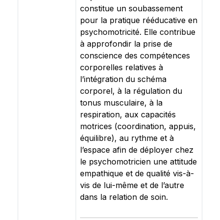
constitue un soubassement
pour la pratique rééducative en
psychomotricité. Elle contribue
à approfondir la prise de
conscience des compétences
corporelles relatives à
l’intégration du schéma
corporel, à la régulation du
tonus musculaire, à la
respiration, aux capacités
motrices (coordination, appuis,
équilibre), au rythme et à
l’espace afin de déployer chez
le psychomotricien une attitude
empathique et de qualité vis-à-
vis de lui-même et de l’autre
dans la relation de soin.