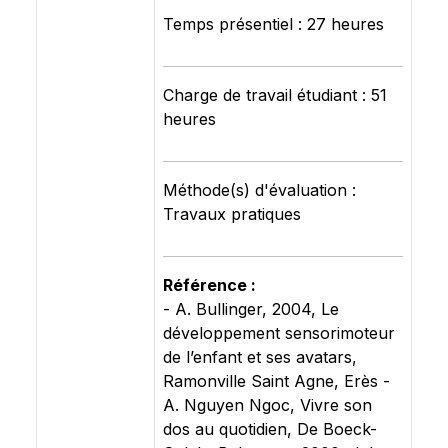
Temps présentiel : 27 heures
Charge de travail étudiant : 51
heures
Méthode(s) d'évaluation :
Travaux pratiques
Référence :
- A. Bullinger, 2004, Le
développement sensorimoteur
de l’enfant et ses avatars,
Ramonville Saint Agne, Erès -
A. Nguyen Ngoc, Vivre son
dos au quotidien, De Boeck-