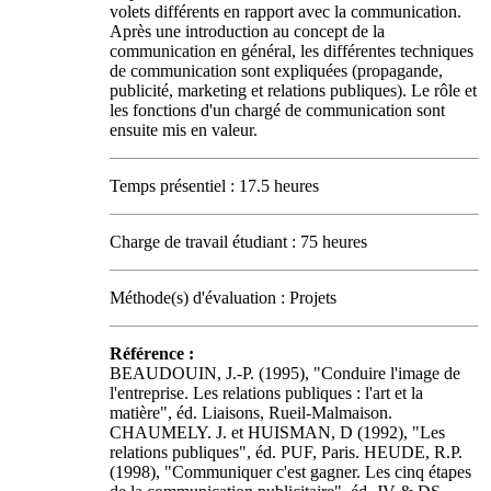
volets différents en rapport avec la communication.
Après une introduction au concept de la
communication en général, les différentes techniques
de communication sont expliquées (propagande,
publicité, marketing et relations publiques). Le rôle et
les fonctions d'un chargé de communication sont
ensuite mis en valeur.
Temps présentiel : 17.5 heures
Charge de travail étudiant : 75 heures
Méthode(s) d'évaluation : Projets
Référence :
BEAUDOUIN, J.-P. (1995), "Conduire l'image de
l'entreprise. Les relations publiques : l'art et la
matière", éd. Liaisons, Rueil-Malmaison.
CHAUMELY. J. et HUISMAN, D (1992), "Les
relations publiques", éd. PUF, Paris. HEUDE, R.P.
(1998), "Communiquer c'est gagner. Les cinq étapes