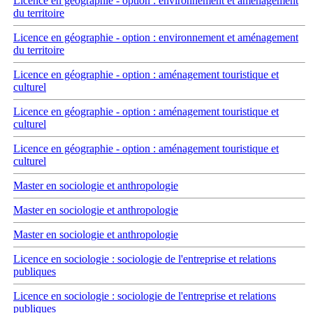
Licence en géographie - option : environnement et aménagement
du territoire
Licence en géographie - option : environnement et aménagement
du territoire
Licence en géographie - option : aménagement touristique et
culturel
Licence en géographie - option : aménagement touristique et
culturel
Licence en géographie - option : aménagement touristique et
culturel
Master en sociologie et anthropologie
Master en sociologie et anthropologie
Master en sociologie et anthropologie
Licence en sociologie : sociologie de l'entreprise et relations
publiques
Licence en sociologie : sociologie de l'entreprise et relations
publiques