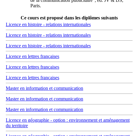
de la communication publicitaire", éd. JV & DS,
Paris.
Ce cours est proposé dans les diplômes suivants
Licence en histoire - relations internationales
Licence en histoire - relations internationales
Licence en histoire - relations internationales
Licence en lettres françaises
Licence en lettres françaises
Licence en lettres françaises
Master en information et communication
Master en information et communication
Master en information et communication
Licence en géographie - option : environnement et aménagement
du territoire