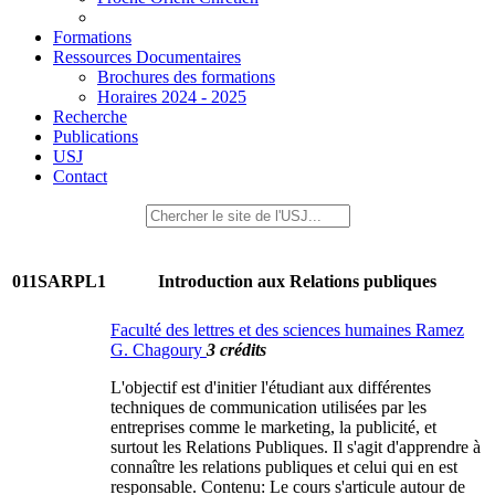
Formations
Ressources Documentaires
Brochures des formations
Horaires 2024 - 2025
Recherche
Publications
USJ
Contact
011SARPL1
Introduction aux Relations publiques
Faculté des lettres et des sciences humaines Ramez
G. Chagoury
3 crédits
L'objectif est d'initier l'étudiant aux différentes
techniques de communication utilisées par les
entreprises comme le marketing, la publicité, et
surtout les Relations Publiques. Il s'agit d'apprendre à
connaître les relations publiques et celui qui en est
responsable. Contenu: Le cours s'articule autour de