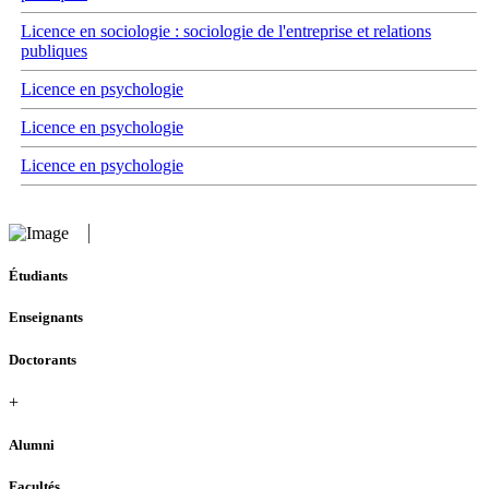
Licence en sociologie : sociologie de l'entreprise et relations
publiques
Licence en psychologie
Licence en psychologie
Licence en psychologie
Étudiants
Enseignants
Doctorants
+
Alumni
Facultés