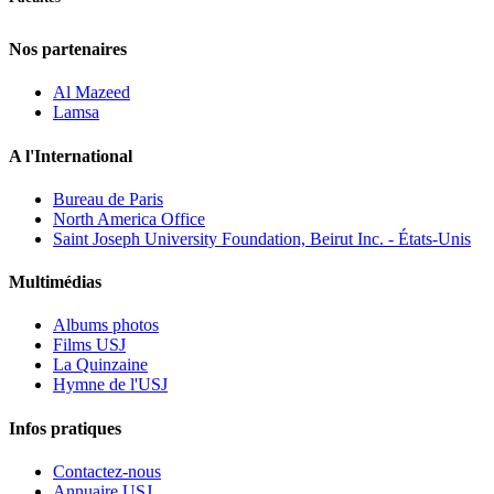
Nos partenaires
Al Mazeed
Lamsa
A l'International
Bureau de Paris
North America Office
Saint Joseph University Foundation, Beirut Inc. - États-Unis
Multimédias
Albums photos
Films USJ
La Quinzaine
Hymne de l'USJ
Infos pratiques
Contactez-nous
Annuaire USJ