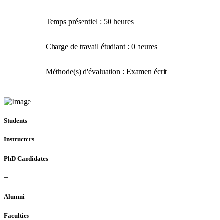
Temps présentiel : 50 heures
Charge de travail étudiant : 0 heures
Méthode(s) d'évaluation : Examen écrit
Students
Instructors
PhD Candidates
+
Alumni
Faculties