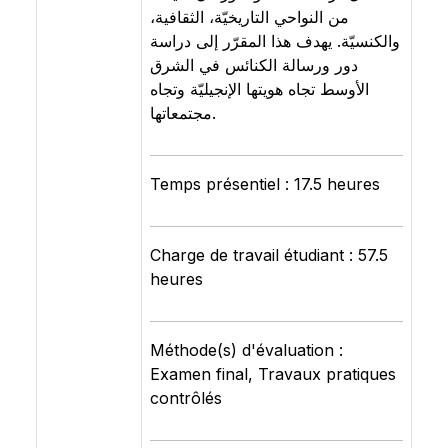
من النواحي التاريخيّة، الثقافية،
والكنسيّة. يهدف هذا المقرّر إلى دراسة
دور ورسالة الكنائس في الشرق
الأوسط تجاه هويتها الإنجيليّة وتجاه
مجتمعاتها.
Temps présentiel : 17.5 heures
Charge de travail étudiant : 57.5
heures
Méthode(s) d'évaluation :
Examen final, Travaux pratiques
contrôlés