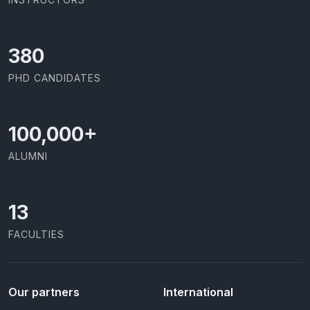
414
PHD CANDIDATES
100,000
+
ALUMNI
13
FACULTIES
Our partners
International