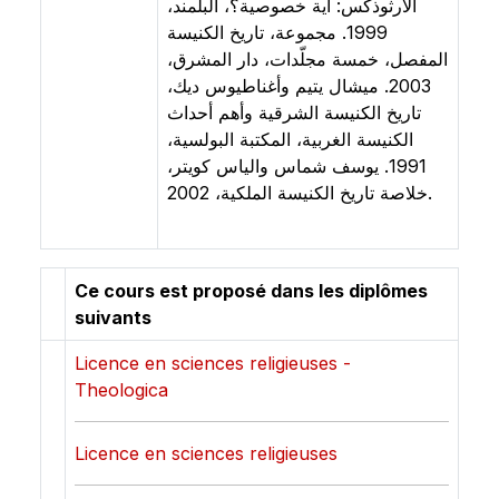
الأرثوذكس: أية خصوصية؟، البلمند،
1999. مجموعة، تاريخ الكنيسة
المفصل، خمسة مجلّدات، دار المشرق،
2003. ميشال يتيم وأغناطيوس ديك،
تاريخ الكنيسة الشرقية وأهم أحداث
الكنيسة الغربية، المكتبة البولسية،
1991. يوسف شماس والياس كويتر،
خلاصة تاريخ الكنيسة الملكية، 2002.
Ce cours est proposé dans les diplômes
suivants
Licence en sciences religieuses -
Theologica
Licence en sciences religieuses