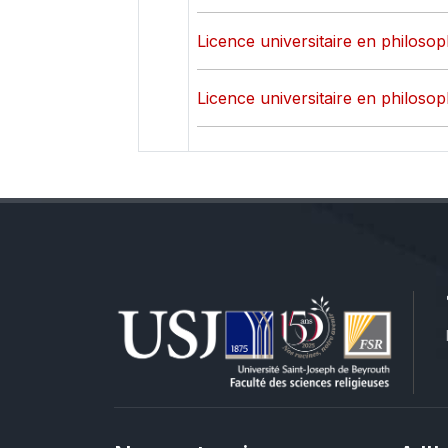
Licence universitaire en philosoph
Licence universitaire en philosoph