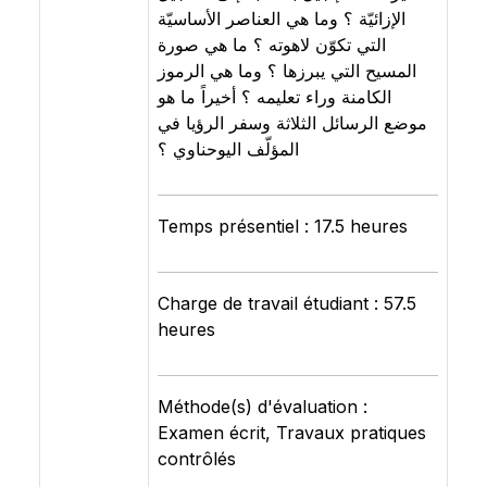
الإزائيّة ؟ وما هي العناصر الأساسيّة
التي تكوّن لاهوته ؟ ما هي صورة
المسيح التي يبرزها ؟ وما هي الرموز
الكامنة وراء تعليمه ؟ أخيراً ما هو
موضع الرسائل الثلاثة وسفر الرؤيا في
المؤلّف اليوحناوي ؟
Temps présentiel : 17.5 heures
Charge de travail étudiant : 57.5
heures
Méthode(s) d'évaluation :
Examen écrit, Travaux pratiques
contrôlés