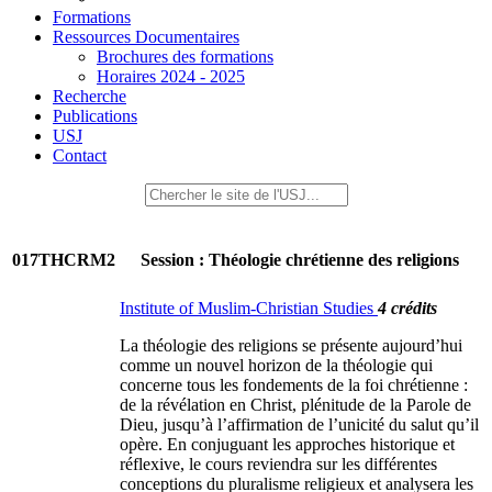
Formations
Ressources Documentaires
Brochures des formations
Horaires 2024 - 2025
Recherche
Publications
USJ
Contact
017THCRM2
Session : Théologie chrétienne des religions
Institute of Muslim-Christian Studies
4 crédits
La théologie des religions se présente aujourd’hui
comme un nouvel horizon de la théologie qui
concerne tous les fondements de la foi chrétienne :
de la révélation en Christ, plénitude de la Parole de
Dieu, jusqu’à l’affirmation de l’unicité du salut qu’il
opère. En conjuguant les approches historique et
réflexive, le cours reviendra sur les différentes
conceptions du pluralisme religieux et analysera les