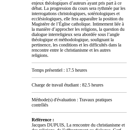
enjeux théologiques d’auteurs ayant pris part à ce
débat. La progression du cours sera rythmée par les
interrogations christologiques, sotériologiques et
ecclésiologiques, elle fera apparaître la position du
Magistère de l’Église catholique. Intimement liée à
la manière d’approcher les religions, la question du
dialogue interreligieux sera abordée sous l’angle
théologique et méthodologique, soulignant la
pertinence, les conditions et les difficultés dans la
rencontre entre le christianisme et les autres
religions.
Temps présentiel : 17.5 heures
Charge de travail étudiant : 82.5 heures
Méthode(s) d'évaluation : Travaux pratiques
contrôlés
Référence :
Jacques DUPUIS, La rencontre du christianisme et