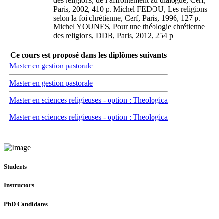
des religions, de l’affrontement au dialogue, Cerf,
Paris, 2002, 410 p. Michel FEDOU, Les religions
selon la foi chrétienne, Cerf, Paris, 1996, 127 p.
Michel YOUNES, Pour une théologie chrétienne
des religions, DDB, Paris, 2012, 254 p
Ce cours est proposé dans les diplômes suivants
Master en gestion pastorale
Master en gestion pastorale
Master en sciences religieuses - option : Theologica
Master en sciences religieuses - option : Theologica
Students
Instructors
PhD Candidates