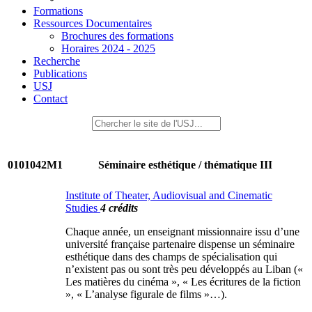
Formations
Ressources Documentaires
Brochures des formations
Horaires 2024 - 2025
Recherche
Publications
USJ
Contact
0101042M1
Séminaire esthétique / thématique III
Institute of Theater, Audiovisual and Cinematic
Studies
4 crédits
Chaque année, un enseignant missionnaire issu d’une
université française partenaire dispense un séminaire
esthétique dans des champs de spécialisation qui
n’existent pas ou sont très peu développés au Liban («
Les matières du cinéma », « Les écritures de la fiction
», « L’analyse figurale de films »…).