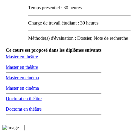
Temps présentiel : 30 heures
Charge de travail étudiant : 30 heures
Méthode(s) d'évaluation : Dossier, Note de recherche
Ce cours est proposé dans les diplômes suivants
Master en théâtre
Master en théâtre
Master en cinéma
Master en cinéma
Doctorat en théâtre
Doctorat en théâtre