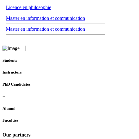
Licence en philosophie
Master en information et communication
Master en information et communication
Students
Instructors
PhD Candidates
+
Alumni
Faculties
Our partners