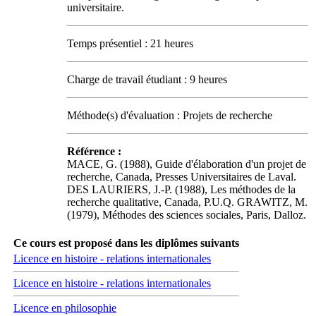
universitaire.
Temps présentiel : 21 heures
Charge de travail étudiant : 9 heures
Méthode(s) d'évaluation : Projets de recherche
Référence :
MACE, G. (1988), Guide d'élaboration d'un projet de
recherche, Canada, Presses Universitaires de Laval.
DES LAURIERS, J.-P. (1988), Les méthodes de la
recherche qualitative, Canada, P.U.Q. GRAWITZ, M.
(1979), Méthodes des sciences sociales, Paris, Dalloz.
Ce cours est proposé dans les diplômes suivants
Licence en histoire - relations internationales
Licence en histoire - relations internationales
Licence en philosophie