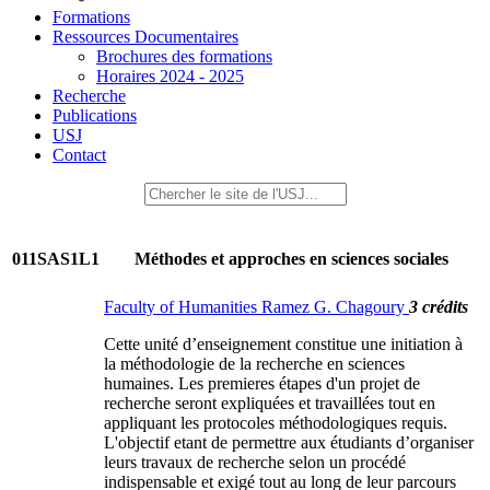
Formations
Ressources Documentaires
Brochures des formations
Horaires 2024 - 2025
Recherche
Publications
USJ
Contact
011SAS1L1
Méthodes et approches en sciences sociales
Faculty of Humanities Ramez G. Chagoury
3 crédits
Cette unité d’enseignement constitue une initiation à
la méthodologie de la recherche en sciences
humaines. Les premieres étapes d'un projet de
recherche seront expliquées et travaillées tout en
appliquant les protocoles méthodologiques requis.
L'objectif etant de permettre aux étudiants d’organiser
leurs travaux de recherche selon un procédé
indispensable et exigé tout au long de leur parcours