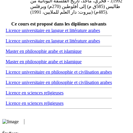
1992). - فخري، ماجد، تاريخ الفلسفة اليونانيّة من
طاليس (585ق م) إلى أفلوطين (270م) وبرقلس
(485م) (بيروت: دار العلم للملايين، 1991).
Ce cours est proposé dans les diplômes suivants
Licence universitaire en langue et littérature arabes
Licence universitaire en langue et littérature arabes
Master en philosophie arabe et islamique
Master en philosophie arabe et islamique
Licence universitaire en philosophie et civilisation arabes
Licence universitaire en philosophie et civilisation arabes
Licence en sciences religieuses
Licence en sciences religieuses