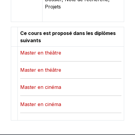
Projets
Ce cours est proposé dans les diplômes
suivants
Master en théâtre
Master en théâtre
Master en cinéma
Master en cinéma