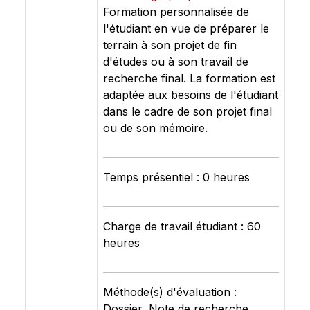
Formation personnalisée de
l'étudiant en vue de préparer le
terrain à son projet de fin
d'études ou à son travail de
recherche final. La formation est
adaptée aux besoins de l'étudiant
dans le cadre de son projet final
ou de son mémoire.
Temps présentiel : 0 heures
Charge de travail étudiant : 60
heures
Méthode(s) d'évaluation :
Dossier, Note de recherche,