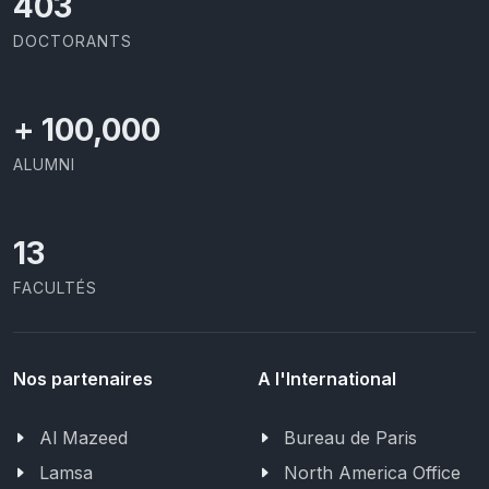
414
DOCTORANTS
+
100,000
ALUMNI
13
FACULTÉS
Nos partenaires
A l'International
Al Mazeed
Bureau de Paris
Lamsa
North America Office