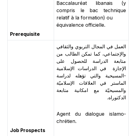
Baccalauréat libanais (y
compris le bac technique
relatif à la formation) ou
équivalence officielle.
Prerequisite
العمل في المجال التربوي والثقافي
والإجتماعي، كما تمكن الطالب من
متابعة الدراسة للحصول على
الإجازة في الدراسات الإسلامية
-المسيحية والتي تؤهله لدراسة
الماستر في العلاقات الإسلاميّة
والمسيحيّة مع امكانية متابعة
الدكتوراه.
Agent du dialogue islamo-
chrétien.
Job Prospects