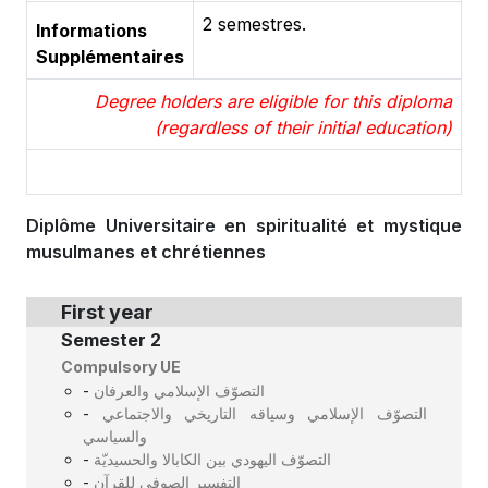
2 semestres.
Informations
Supplémentaires
Degree holders are eligible for this diploma
(regardless of their initial education)
Diplôme Universitaire en spiritualité et mystique
musulmanes et chrétiennes
First year
Semester 2
Compulsory UE
-
التصوّف الإسلامي والعرفان
-
التصوّف الإسلامي وسياقه التاريخي والاجتماعي
والسياسي
-
التصوّف اليهودي بين الكابالا والحسيديّة
-
التفسير الصوفي للقرآن