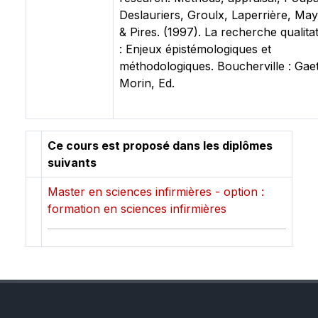
Deslauriers, Groulx, Laperrière, May
& Pires. (1997). La recherche qualitat
: Enjeux épistémologiques et
méthodologiques. Boucherville : Gae
Morin, Ed.
Ce cours est proposé dans les diplômes
suivants
Master en sciences infirmières - option :
formation en sciences infirmières