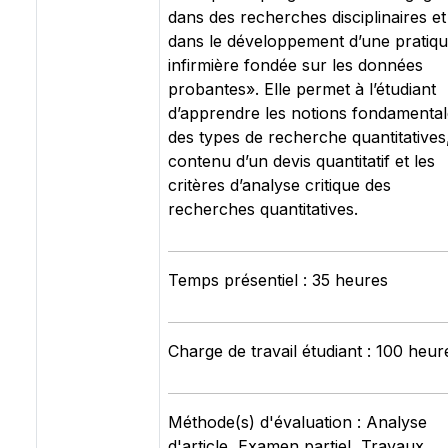
dans des recherches disciplinaires et
dans le développement d’une pratiq
infirmière fondée sur les données
probantes». Elle permet à l’étudiant
d’apprendre les notions fondamental
des types de recherche quantitatives,
contenu d’un devis quantitatif et les
critères d’analyse critique des
recherches quantitatives.
Temps présentiel : 35 heures
Charge de travail étudiant : 100 heur
Méthode(s) d'évaluation : Analyse
d'article, Examen partiel, Travaux