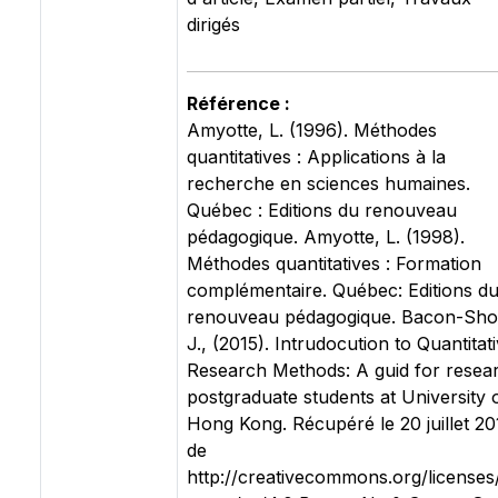
dirigés
Référence :
Amyotte, L. (1996). Méthodes
quantitatives : Applications à la
recherche en sciences humaines.
Québec : Editions du renouveau
pédagogique. Amyotte, L. (1998).
Méthodes quantitatives : Formation
complémentaire. Québec: Editions d
renouveau pédagogique. Bacon-Sho
J., (2015). Intrudocution to Quantitat
Research Methods: A guid for resea
postgraduate students at University 
Hong Kong. Récupéré le 20 juillet 20
de
http://creativecommons.org/licenses