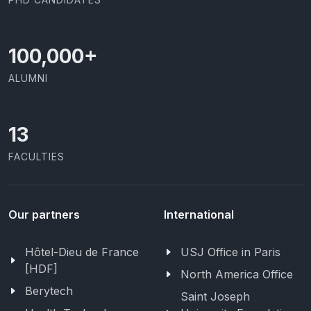
100,000
+
ALUMNI
13
FACULTIES
Our partners
International
Hôtel-Dieu de France
USJ Office in Paris
[HDF]
North America Office
Berytech
Saint Joseph