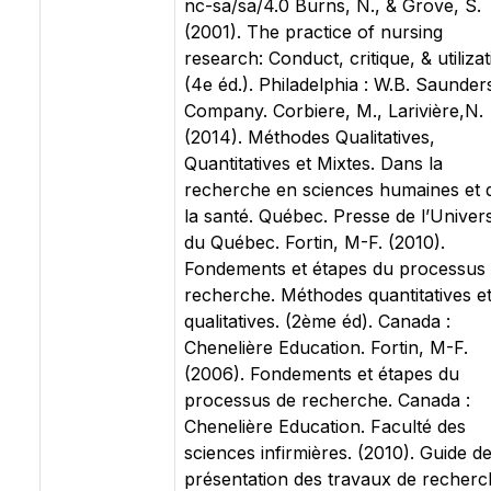
nc-sa/sa/4.0 Burns, N., & Grove, S.
(2001). The practice of nursing
research: Conduct, critique, & utiliza
(4e éd.). Philadelphia : W.B. Saunder
Company. Corbiere, M., Larivière,N.
(2014). Méthodes Qualitatives,
Quantitatives et Mixtes. Dans la
recherche en sciences humaines et 
la santé. Québec. Presse de l’Univers
du Québec. Fortin, M-F. (2010).
Fondements et étapes du processus
recherche. Méthodes quantitatives e
qualitatives. (2ème éd). Canada :
Chenelière Education. Fortin, M-F.
(2006). Fondements et étapes du
processus de recherche. Canada :
Chenelière Education. Faculté des
sciences infirmières. (2010). Guide d
présentation des travaux de recherc