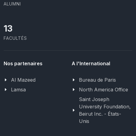
ALUMNI
13
FACULTÉS
Nos partenaires
A l'International
Al Mazeed
Bureau de Paris
Lamsa
North America Office
Saint Joseph
University Foundation,
Beirut Inc. - États-
Unis