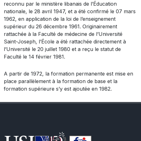
reconnu par le ministère libanais de l’Éducation
nationale, le 28 avril 1947, et a été confirmé le 07 mars
1962, en application de la loi de l’enseignement
supérieur du 26 décembre 1961. Originairement
rattachée à la Faculté de médecine de l’Université
Saint-Joseph, l’École a été rattachée directement à
l’Université le 20 juillet 1980 et a reçu le statut de
Faculté le 14 février 1981.
A partir de 1972, la formation permanente est mise en
place parallèlement à la formation de base et la
formation supérieure s’y est ajoutée en 1982.