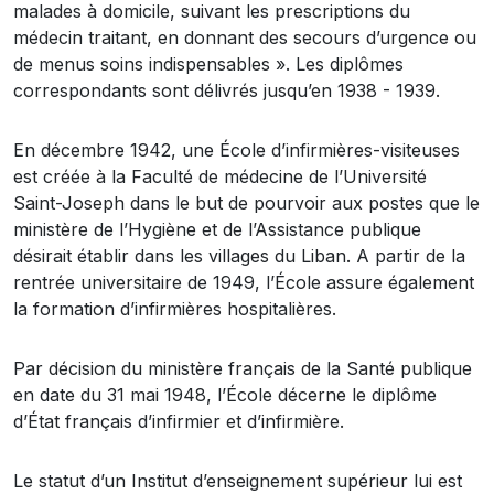
malades à domicile, suivant les prescriptions du
médecin traitant, en donnant des secours d’urgence ou
de menus soins indispensables ». Les diplômes
correspondants sont délivrés jusqu’en 1938 - 1939.
En décembre 1942, une École d’infirmières-visiteuses
est créée à la Faculté de médecine de l’Université
Saint-Joseph dans le but de pourvoir aux postes que le
ministère de l’Hygiène et de l’Assistance publique
désirait établir dans les villages du Liban. A partir de la
rentrée universitaire de 1949, l’École assure également
la formation d’infirmières hospitalières.
Par décision du ministère français de la Santé publique
en date du 31 mai 1948, l’École décerne le diplôme
d’État français d’infirmier et d’infirmière.
Le statut d’un Institut d’enseignement supérieur lui est