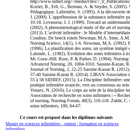
Ce cours est proposé dans les diplômes suivants
Master en sciences infirmières - option : formation en sciences
infirmières