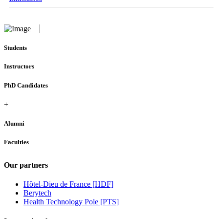
Students
Instructors
PhD Candidates
+
Alumni
Faculties
Our partners
Hôtel-Dieu de France [HDF]
Berytech
Health Technology Pole [PTS]