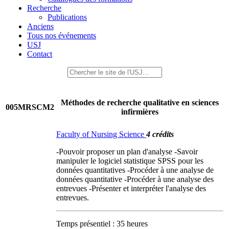
Recherche
Publications
Anciens
Tous nos événements
USJ
Contact
Méthodes de recherche qualitative en sciences
005MRSCM2
infirmières
Faculty of Nursing Science
4 crédits
-Pouvoir proposer un plan d'analyse -Savoir
manipuler le logiciel statistique SPSS pour les
données quantitatives -Procéder à une analyse de
données quantitative -Procéder à une analyse des
entrevues -Présenter et interpréter l'analyse des
entrevues.
Temps présentiel : 35 heures