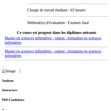
Charge de travail étudiant : 65 heures
Méthode(s) d'évaluation : Examen final
Ce cours est proposé dans les diplômes suivants
Master en sciences infirmières - option : formation en sciences
infirmières
Master en sciences infirmières - option : formation en sciences
infirmières
Students
Instructors
PhD Candidates
+