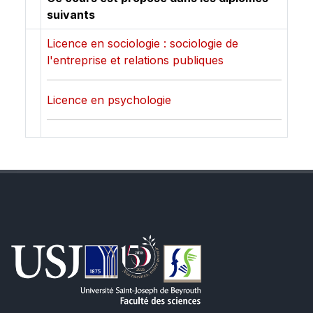
suivants
Licence en sociologie : sociologie de
l'entreprise et relations publiques
Licence en psychologie