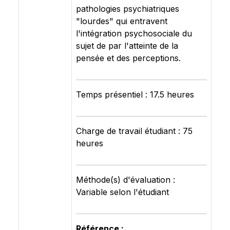
pathologies psychiatriques
"lourdes" qui entravent
l'intégration psychosociale du
sujet de par l'atteinte de la
pensée et des perceptions.
Temps présentiel : 17.5 heures
Charge de travail étudiant : 75
heures
Méthode(s) d'évaluation :
Variable selon l'étudiant
Référence :