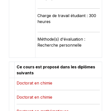
Charge de travail étudiant : 300
heures
Méthode(s) d'évaluation :
Recherche personnelle
Ce cours est proposé dans les diplômes
suivants
Doctorat en chimie
Doctorat en chimie