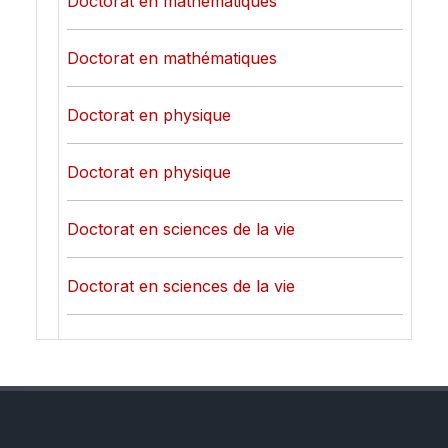
Doctorat en mathématiques
Doctorat en mathématiques
Doctorat en physique
Doctorat en physique
Doctorat en sciences de la vie
Doctorat en sciences de la vie