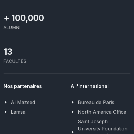
+
100,000
ALUMNI
13
FACULTÉS
Nos partenaires
A l'International
Al Mazeed
Bureau de Paris
Lamsa
North America Office
Saint Joseph
University Foundation,