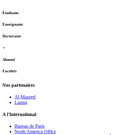
Étudiants
Enseignants
Doctorants
+
Alumni
Facultés
Nos partenaires
Al Mazeed
Lamsa
A l'International
Bureau de Paris
North America Office