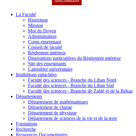
Aides financières
La Faculté
Historique
Mission
Mot du Doyen
Administration
Corps enseignant
Conseil de faculté
Règlement intérieur
Dispositions particulières du Règlement intérieur
Site des enseignants
Calendrier universitaire
Institutions rattachées
Faculté des sciences - Branche du Liban Nord
Faculté des sciences - Branche du Liban Sud
Faculté des sciences - Branche de Zahlé et de la Békaa
Départements
Département de mathématiques
Département de chimie
Département de physique
Département de sciences de la vie et de la terre
Formations
Recherche
Ressources Documentaires