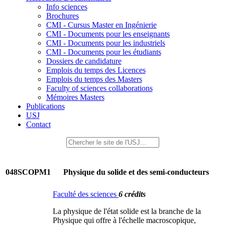
Info sciences
Brochures
CMI - Cursus Master en Ingénierie
CMI - Documents pour les enseignants
CMI - Documents pour les industriels
CMI - Documents pour les étudiants
Dossiers de candidature
Emplois du temps des Licences
Emplois du temps des Masters
Faculty of sciences collaborations
Mémoires Masters
Publications
USJ
Contact
048SCOPM1
Physique du solide et des semi-conducteurs
Faculté des sciences
6 crédits
La physique de l'état solide est la branche de la
Physique qui offre à l'échelle macroscopique,