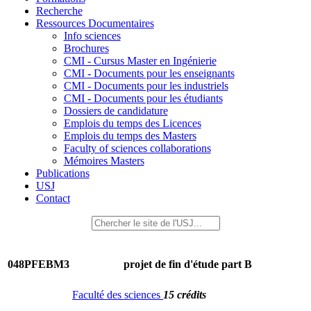
Recherche
Ressources Documentaires
Info sciences
Brochures
CMI - Cursus Master en Ingénierie
CMI - Documents pour les enseignants
CMI - Documents pour les industriels
CMI - Documents pour les étudiants
Dossiers de candidature
Emplois du temps des Licences
Emplois du temps des Masters
Faculty of sciences collaborations
Mémoires Masters
Publications
USJ
Contact
048PFEBM3
projet de fin d'étude part B
Faculté des sciences
15 crédits