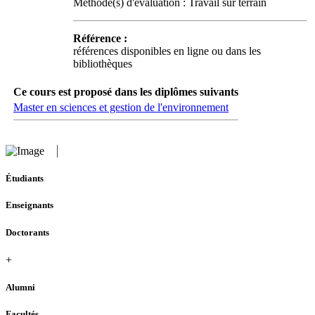
Méthode(s) d'évaluation : Travail sur terrain
Référence :
références disponibles en ligne ou dans les
bibliothèques
Ce cours est proposé dans les diplômes suivants
Master en sciences et gestion de l'environnement
Étudiants
Enseignants
Doctorants
+
Alumni
Facultés