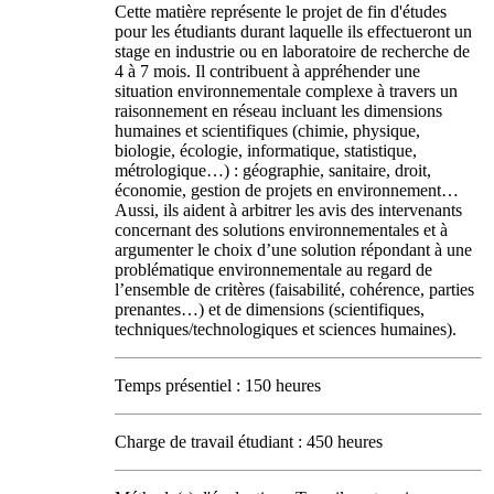
Cette matière représente le projet de fin d'études
pour les étudiants durant laquelle ils effectueront un
stage en industrie ou en laboratoire de recherche de
4 à 7 mois. Il contribuent à appréhender une
situation environnementale complexe à travers un
raisonnement en réseau incluant les dimensions
humaines et scientifiques (chimie, physique,
biologie, écologie, informatique, statistique,
métrologique…) : géographie, sanitaire, droit,
économie, gestion de projets en environnement…
Aussi, ils aident à arbitrer les avis des intervenants
concernant des solutions environnementales et à
argumenter le choix d’une solution répondant à une
problématique environnementale au regard de
l’ensemble de critères (faisabilité, cohérence, parties
prenantes…) et de dimensions (scientifiques,
techniques/technologiques et sciences humaines).
Temps présentiel : 150 heures
Charge de travail étudiant : 450 heures