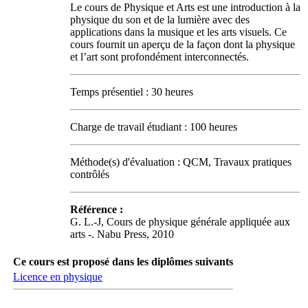
Le cours de Physique et Arts est une introduction à la
physique du son et de la lumière avec des
applications dans la musique et les arts visuels. Ce
cours fournit un aperçu de la façon dont la physique
et l’art sont profondément interconnectés.
Temps présentiel : 30 heures
Charge de travail étudiant : 100 heures
Méthode(s) d'évaluation : QCM, Travaux pratiques
contrôlés
Référence :
G. L.-J, Cours de physique générale appliquée aux
arts -. Nabu Press, 2010
Ce cours est proposé dans les diplômes suivants
Licence en physique