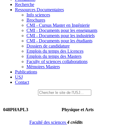
Recherche
Ressources Documentaires
Info sciences
Brochures
CMI - Cursus Master en Ingénierie
CMI - Documents pour les enseignants
CMI - Documents pour les industriels
CMI - Documents pour les étudiants
Dossiers de candidature
Emplois du temps des Licences
Emplois du temps des Masters
Faculty of sciences collaborations
Mémoires Masters
Publications
USJ
Contact
048PHAPL3
Physique et Arts
Faculté des sciences
4 crédits