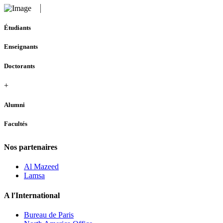
Étudiants
Enseignants
Doctorants
+
Alumni
Facultés
Nos partenaires
Al Mazeed
Lamsa
A l'International
Bureau de Paris