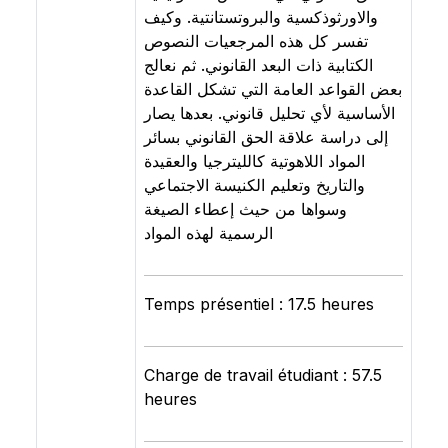
والاورثوذكسية والبروتستانتية. وكيف
تفسر كل هذه المرجعيات النصوص
الكتابية ذات البعد القانوني. ثم نعالج
بعض القواعد العامة التي تشكل القاعدة
الأساسية لأي تحليل قانوني. بعدها يصار
إلى دراسة علاقة الحق القانوني بسائر
المواد اللاهوتية كالليترجيا والعقيدة
والتاريخ وتعليم الكنيسة الاجتماعي
وسواها من حيث إعطاء الصيغة
الرسمية لهذه المواد
Temps présentiel : 17.5 heures
Charge de travail étudiant : 57.5
heures