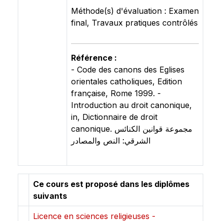
Méthode(s) d'évaluation : Examen
final, Travaux pratiques contrôlés
Référence :
- Code des canons des Eglises
orientales catholiques, Edition
française, Rome 1999. -
Introduction au droit canonique,
in, Dictionnaire de droit
canonique. مجموعة قوانين الكنائس
الشرقي: النص والمصادر
Ce cours est proposé dans les diplômes
suivants
Licence en sciences religieuses -