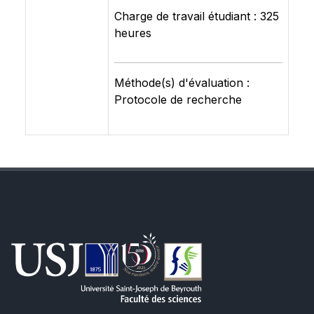
Charge de travail étudiant : 325
heures
Méthode(s) d'évaluation :
Protocole de recherche