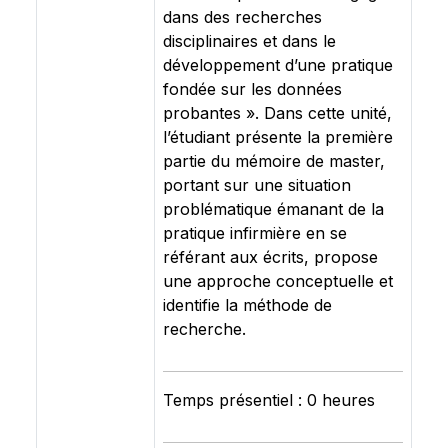
dans des recherches
disciplinaires et dans le
développement d’une pratique
fondée sur les données
probantes ». Dans cette unité,
l’étudiant présente la première
partie du mémoire de master,
portant sur une situation
problématique émanant de la
pratique infirmière en se
référant aux écrits, propose
une approche conceptuelle et
identifie la méthode de
recherche.
Temps présentiel : 0 heures