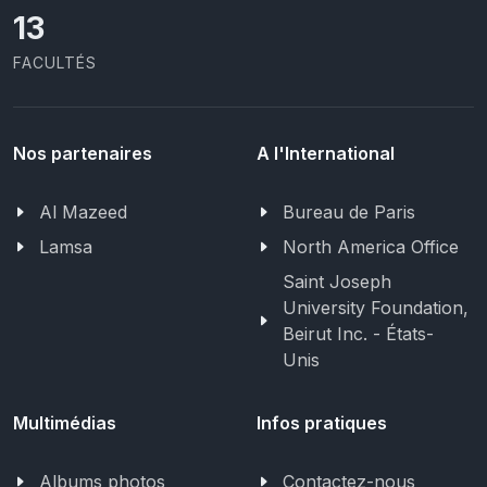
13
FACULTÉS
Nos partenaires
A l'International
Al Mazeed
Bureau de Paris
Lamsa
North America Office
Saint Joseph
University Foundation,
Beirut Inc. - États-
Unis
Multimédias
Infos pratiques
Albums photos
Contactez-nous