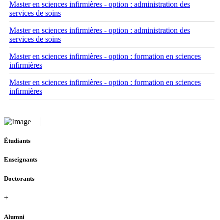
Master en sciences infirmières - option : administration des
services de soins
Master en sciences infirmières - option : administration des
services de soins
Master en sciences infirmières - option : formation en sciences
infirmières
Master en sciences infirmières - option : formation en sciences
infirmières
Étudiants
Enseignants
Doctorants
+
Alumni