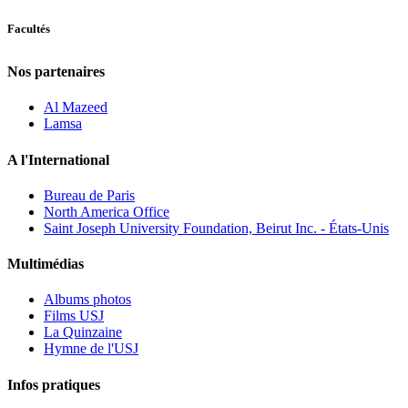
Facultés
Nos partenaires
Al Mazeed
Lamsa
A l'International
Bureau de Paris
North America Office
Saint Joseph University Foundation, Beirut Inc. - États-Unis
Multimédias
Albums photos
Films USJ
La Quinzaine
Hymne de l'USJ
Infos pratiques