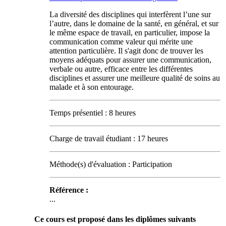
La diversité des disciplines qui interfèrent l’une sur
l’autre, dans le domaine de la santé, en général, et sur
le même espace de travail, en particulier, impose la
communication comme valeur qui mérite une
attention particulière. Il s'agit donc de trouver les
moyens adéquats pour assurer une communication,
verbale ou autre, efficace entre les différentes
disciplines et assurer une meilleure qualité de soins au
malade et à son entourage.
Temps présentiel : 8 heures
Charge de travail étudiant : 17 heures
Méthode(s) d'évaluation : Participation
Référence :
...
Ce cours est proposé dans les diplômes suivants