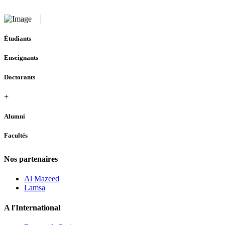
Étudiants
Enseignants
Doctorants
+
Alumni
Facultés
Nos partenaires
Al Mazeed
Lamsa
A l'International