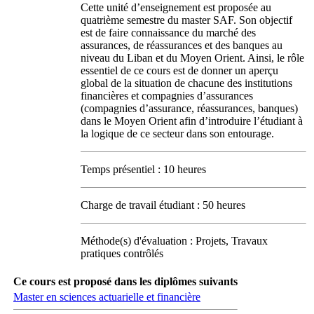
Cette unité d’enseignement est proposée au
quatrième semestre du master SAF. Son objectif
est de faire connaissance du marché des
assurances, de réassurances et des banques au
niveau du Liban et du Moyen Orient. Ainsi, le rôle
essentiel de ce cours est de donner un aperçu
global de la situation de chacune des institutions
financières et compagnies d’assurances
(compagnies d’assurance, réassurances, banques)
dans le Moyen Orient afin d’introduire l’étudiant à
la logique de ce secteur dans son entourage.
Temps présentiel : 10 heures
Charge de travail étudiant : 50 heures
Méthode(s) d'évaluation : Projets, Travaux
pratiques contrôlés
Ce cours est proposé dans les diplômes suivants
Master en sciences actuarielle et financière