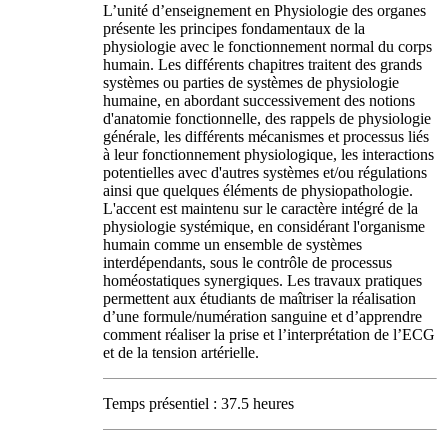
L’unité d’enseignement en Physiologie des organes
présente les principes fondamentaux de la
physiologie avec le fonctionnement normal du corps
humain. Les différents chapitres traitent des grands
systèmes ou parties de systèmes de physiologie
humaine, en abordant successivement des notions
d'anatomie fonctionnelle, des rappels de physiologie
générale, les différents mécanismes et processus liés
à leur fonctionnement physiologique, les interactions
potentielles avec d'autres systèmes et/ou régulations
ainsi que quelques éléments de physiopathologie.
L'accent est maintenu sur le caractère intégré de la
physiologie systémique, en considérant l'organisme
humain comme un ensemble de systèmes
interdépendants, sous le contrôle de processus
homéostatiques synergiques. Les travaux pratiques
permettent aux étudiants de maîtriser la réalisation
d’une formule/numération sanguine et d’apprendre
comment réaliser la prise et l’interprétation de l’ECG
et de la tension artérielle.
Temps présentiel : 37.5 heures