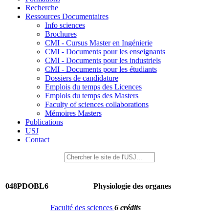
Recherche
Ressources Documentaires
Info sciences
Brochures
CMI - Cursus Master en Ingénierie
CMI - Documents pour les enseignants
CMI - Documents pour les industriels
CMI - Documents pour les étudiants
Dossiers de candidature
Emplois du temps des Licences
Emplois du temps des Masters
Faculty of sciences collaborations
Mémoires Masters
Publications
USJ
Contact
048PDOBL6
Physiologie des organes
Faculté des sciences
6 crédits