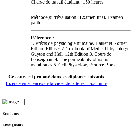
Charge de travail étudiant : 150 heures
Méthode(s) d'évaluation : Examen final, Examen
partiel
Référence :
1. Précis de physiologie humaine. Baillet et Nortier.
Edition Ellipses 2. Textbook of Medical Physiology.
Guyton and Hall. 12th Edition 3. Cours de
l’enseignant 4. The permeability of natural
membranes 5. Cell Physiology: Source Book
Ce cours est proposé dans les diplômes suivants
Licence en sciences de la vie et de la terre - biochimie
Étudiants
Enseignants