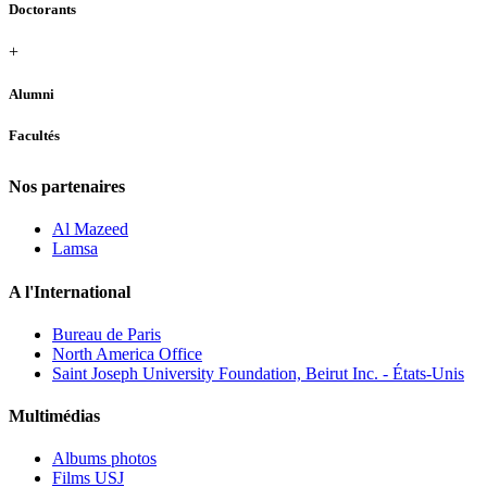
Doctorants
+
Alumni
Facultés
Nos partenaires
Al Mazeed
Lamsa
A l'International
Bureau de Paris
North America Office
Saint Joseph University Foundation, Beirut Inc. - États-Unis
Multimédias
Albums photos
Films USJ