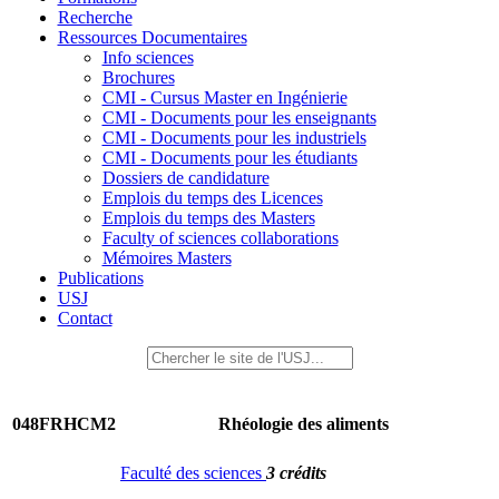
Recherche
Ressources Documentaires
Info sciences
Brochures
CMI - Cursus Master en Ingénierie
CMI - Documents pour les enseignants
CMI - Documents pour les industriels
CMI - Documents pour les étudiants
Dossiers de candidature
Emplois du temps des Licences
Emplois du temps des Masters
Faculty of sciences collaborations
Mémoires Masters
Publications
USJ
Contact
048FRHCM2
Rhéologie des aliments
Faculté des sciences
3 crédits