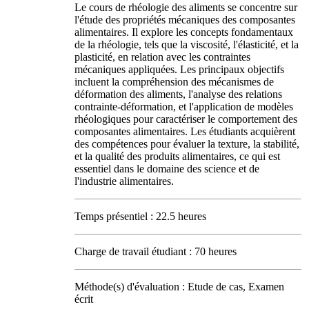
Le cours de rhéologie des aliments se concentre sur
l'étude des propriétés mécaniques des composantes
alimentaires. Il explore les concepts fondamentaux
de la rhéologie, tels que la viscosité, l'élasticité, et la
plasticité, en relation avec les contraintes
mécaniques appliquées. Les principaux objectifs
incluent la compréhension des mécanismes de
déformation des aliments, l'analyse des relations
contrainte-déformation, et l'application de modèles
rhéologiques pour caractériser le comportement des
composantes alimentaires. Les étudiants acquièrent
des compétences pour évaluer la texture, la stabilité,
et la qualité des produits alimentaires, ce qui est
essentiel dans le domaine des science et de
l'industrie alimentaires.
Temps présentiel : 22.5 heures
Charge de travail étudiant : 70 heures
Méthode(s) d'évaluation : Etude de cas, Examen
écrit