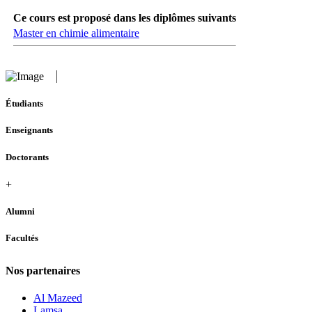
Ce cours est proposé dans les diplômes suivants
Master en chimie alimentaire
Étudiants
Enseignants
Doctorants
+
Alumni
Facultés
Nos partenaires
Al Mazeed
Lamsa