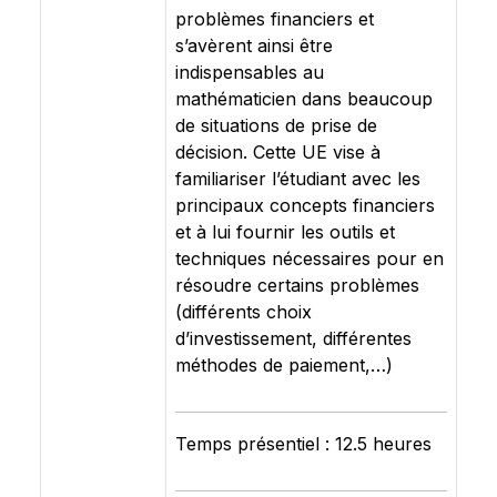
problèmes financiers et
s’avèrent ainsi être
indispensables au
mathématicien dans beaucoup
de situations de prise de
décision. Cette UE vise à
familiariser l’étudiant avec les
principaux concepts financiers
et à lui fournir les outils et
techniques nécessaires pour en
résoudre certains problèmes
(différents choix
d’investissement, différentes
méthodes de paiement,…)
Temps présentiel : 12.5 heures