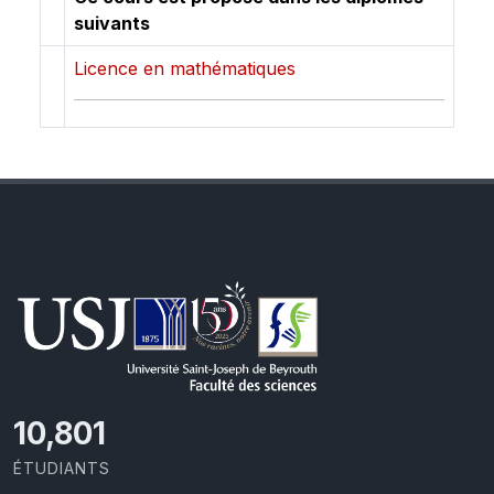
suivants
Licence en mathématiques
11,418
ÉTUDIANTS