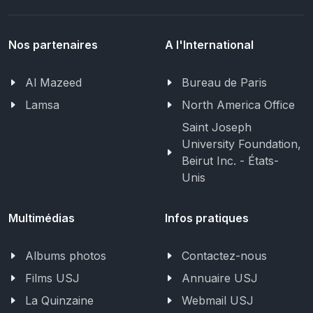
Nos partenaires
A l'International
Al Mazeed
Bureau de Paris
Lamsa
North America Office
Saint Joseph
University Foundation,
Beirut Inc. - États-
Unis
Multimédias
Infos pratiques
Albums photos
Contactez-nous
Films USJ
Annuaire USJ
La Quinzaine
Webmail USJ